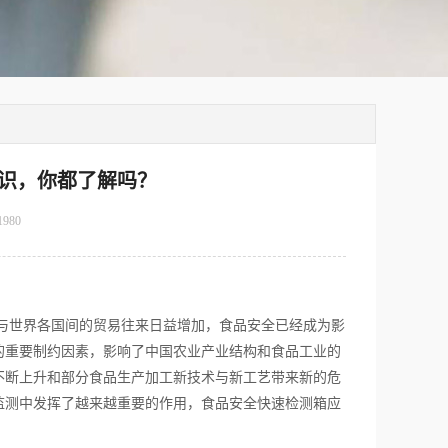
识，你都了解吗？
1980
与世界各国间的贸易往来日益增加，食品安全已经成为影
的重要制约因素，影响了中国农业产业结构和食品工业的
不断上升和部分食品生产加工新技术与新工艺带来新的危
监测中发挥了越来越重要的作用，食品安全快速检测箱应