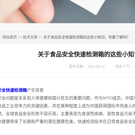
：
网站首页
>>
技术文章
>> 关于食品安全快速检测箱的这些小知识，你都了解吗？
关于食品安全快速检测箱的这些小知
发布日期：
2021-09-14
浏览人气：
安全快速检测箱
产生背景
问题是关系到人体健康和国计民生的重要问题，作为WTO成员，中国
食品工业竞争力的关键因素，并在某种程度上成为中国获得国际市场准入
整。全球食品安全形势不容乐观，主要表现为食源性疾病、恶性食品污染
体健康带来了长期和严重的潜在健康危害。快速检测技术在日常食品安全