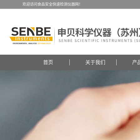
欢迎访问食品安全快速检测仪器网！
首页
关于我们
产