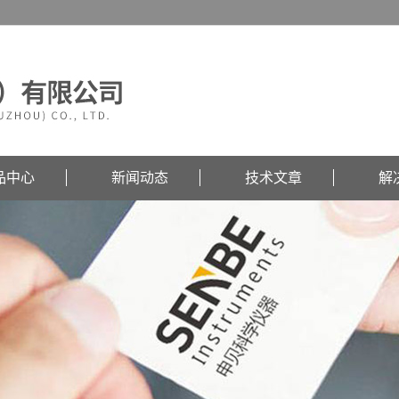
品中心
新闻动态
技术文章
解