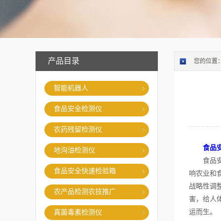
产品目录
您的位置
智能机器人
食品安全检测仪
农药残留检测仪
食品
地沟油检测仪
食品安全
食品安全快速检验箱
响农业和
战略性调
农产品检测农技推广
害，给人
运而生。
真菌毒素检测仪