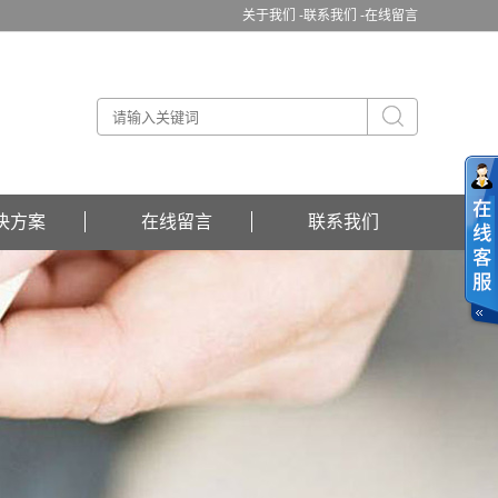
关于我们 -
联系我们 -
在线留言
决方案
在线留言
联系我们