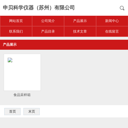
申贝科学仪器（苏州）有限公司
网站首页
公司简介
产品展示
新闻中心
联系我们
产品目录
技术文章
在线留言
产品展示
食品采样箱
首页
末页