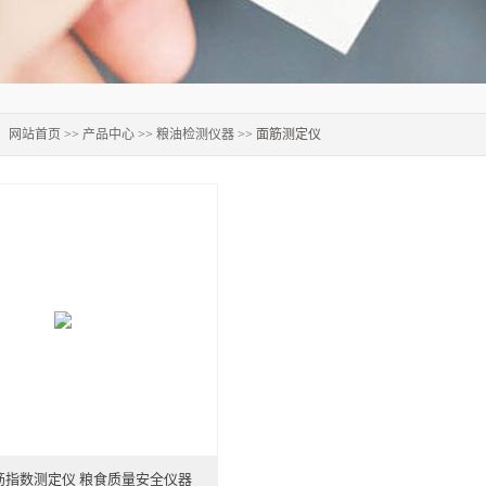
：
网站首页
>>
产品中心
>>
粮油检测仪器
>> 面筋测定仪
筋指数测定仪 粮食质量安全仪器