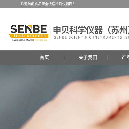
欢迎访问食品安全快速检测仪器网！
首页
关于我们
产