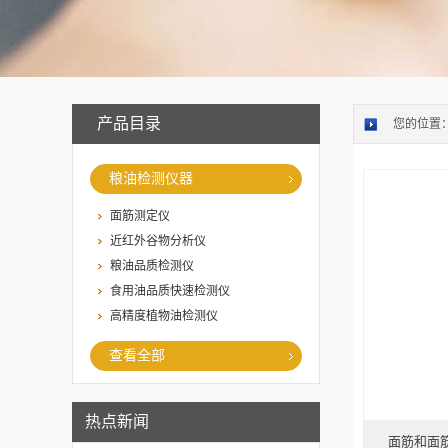
产品目录
您的位置
粮油检测仪器
面筋测定仪
近红外谷物分析仪
粮油品质检测仪
食用油品质快速检测仪
高精度植物油检测仪
查看全部
热点新闻
面筋和面