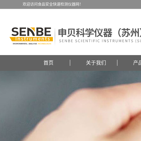
欢迎访问食品安全快速检测仪器网！
首页
关于我们
产