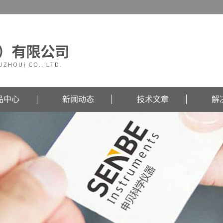
品中心
新闻动态
技术文章
解