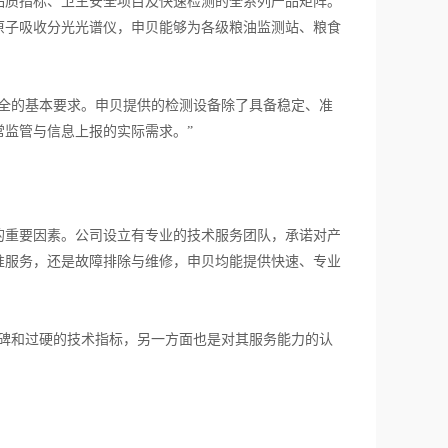
质指标、卫生安全项目及快速检测的全系列产品矩阵。
原子吸收分光光谱仪，申贝能够为各级粮油监测站、粮食
全的基本要求。申贝提供的检测设备除了具备稳定、准
监管与信息上报的实际需求。”
重要因素。公司设立有专业的技术服务团队，承诺对产
准服务，还是故障排除与维修，申贝均能提供快速、专业
碑和过硬的技术指标，另一方面也是对其服务能力的认