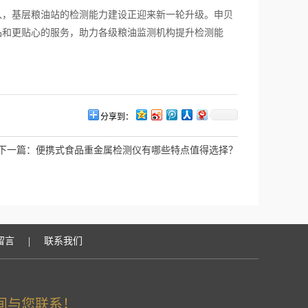
，基层粮油站的检测能力建设正迎来新一轮升级。申贝
品和更贴心的服务，助力各级粮油监测机构提升检测能
分享到：
下一篇：
便携式食品重金属检测仪有哪些特点值得选择？
|
留言
联系我们