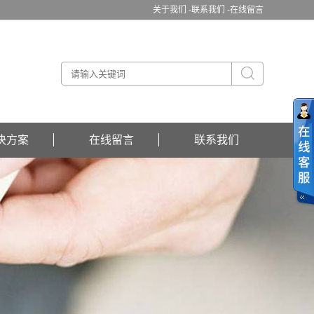
关于我们 -
联系我们 -
在线留言
决方案
在线留言
联系我们