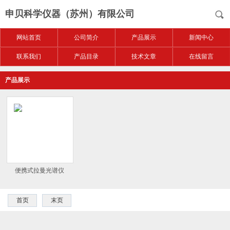
申贝科学仪器（苏州）有限公司
网站首页
公司简介
产品展示
新闻中心
联系我们
产品目录
技术文章
在线留言
产品展示
便携式拉曼光谱仪
首页
末页