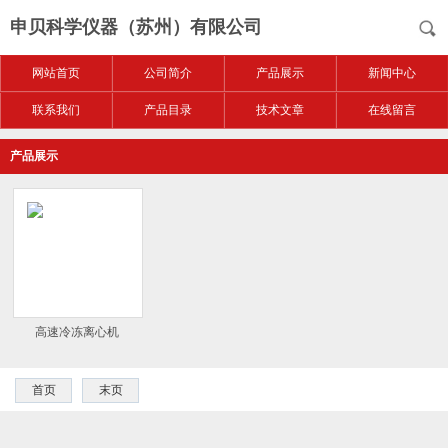
申贝科学仪器（苏州）有限公司
网站首页
公司简介
产品展示
新闻中心
联系我们
产品目录
技术文章
在线留言
产品展示
高速冷冻离心机
首页
末页