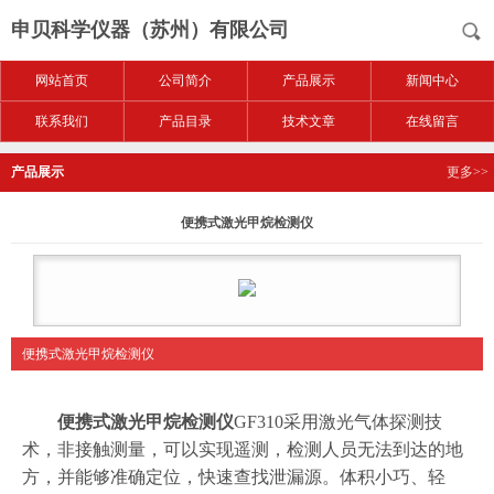
申贝科学仪器（苏州）有限公司
网站首页
公司简介
产品展示
新闻中心
联系我们
产品目录
技术文章
在线留言
产品展示
更多>>
便携式激光甲烷检测仪
便携式激光甲烷检测仪
便携式激光甲烷检测仪
GF310采用激光气体探测技
术，非接触测量，可以实现遥测，检测人员无法到达的地
方，并能够准确定位，快速查找泄漏源。体积小巧、轻