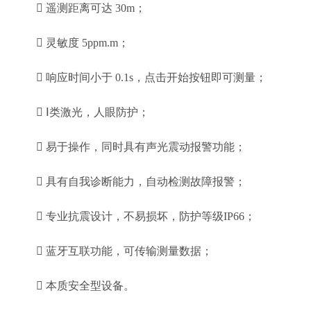
 遥测距离可达 30m；
 灵敏度 5ppm.m；
 响应时间小于 0.1s，点击开始按钮即可测量；
 Ⅰ类激光，人眼防护；
 易于操作，同时具有声光震动报警功能；
 具有自我诊断能力，自动检测故障报警；
 专业抗震设计，不易损坏，防护等级IP66；
 蓝牙互联功能，可传输测量数据；
 本质安全型设备。