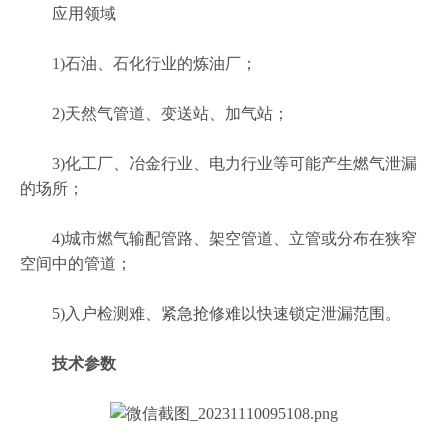
应用领域
1)石油、石化行业的炼油厂；
2)天然气管道、变送站、加气站；
3)化工厂、冶金行业、电力行业等可能产生燃气泄漏
的场所；
4)城市燃气输配管路、架空管道、立管或分布在狭窄
空间中的管道；
5)入户检测难、紧急抢修难以快速锁定泄漏范围。
技术参数