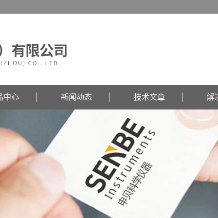
品中心
新闻动态
技术文章
解