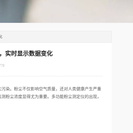
化
，实时显示数据变化
778
污染。粉尘不仅影响空气质量，还对人类健康产生严重
监测粉尘浓度显得尤为重要。多功能粉尘测定仪的出现，