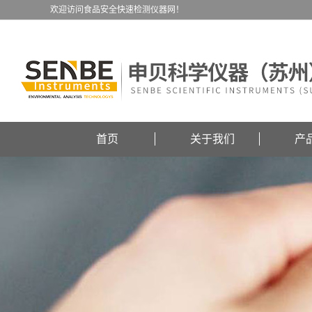
欢迎访问食品安全快速检测仪器网！
首页
关于我们
产