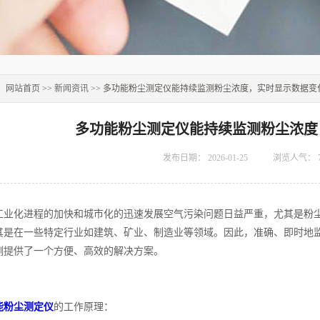
：
网站首页
>>
新闻资讯
>> 多功能粉尘测定仪能持续监测粉尘浓度，实时显示数据变
多功能粉尘测定仪能持续监测粉尘浓度
发布日期：
2026-01-25
浏览人气：
化进程的加快和城市化的迅速发展空气污染问题日益严重，尤其是粉尘
其是在一些特定行业如建筑、矿业、制造业等领域。因此，准确、即时地
测提供了一个方便、高效的解决方案。
能粉尘测定仪
的工作原理：