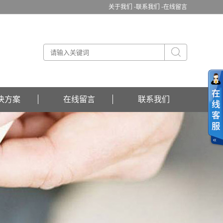
关于我们 -
联系我们 -
在线留言
决方案
在线留言
联系我们