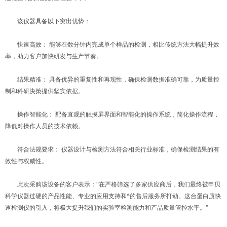
该仪器具备以下突出优势：
快速高效： 能够在数分钟内完成单个样品的检测，相比传统方法大幅提升效
率，助力客户加快研发与生产节奏。
结果精准： 具备优异的重复性和再现性，确保检测数据准确可靠，为质量控
制和科研决策提供坚实依据。
操作智能化： 配备直观的触摸屏界面和智能化的操作系统，简化操作流程，
降低对操作人员的技术依赖。
符合法规要求： 仪器设计与检测方法符合相关行业标准，确保检测结果的有
效性与权威性。
此次采购该设备的客户表示：“在严格筛选了多家供应商后，我们最终被申贝
科学仪器过硬的产品性能、专业的应用支持和*的售后服务所打动。这台蛋白质快
速检测仪的引入，将极大提升我们的实验室检测能力和产品质量管控水平。”