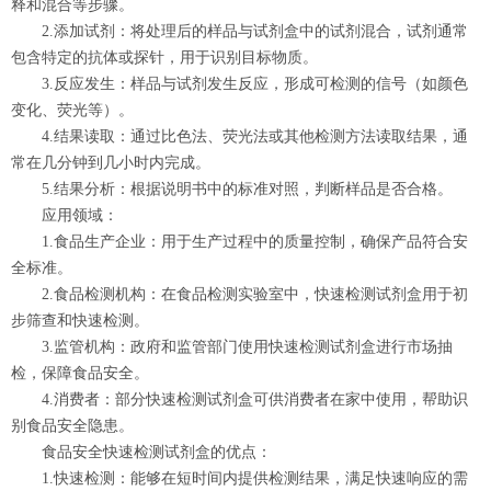
释和混合等步骤。
2.添加试剂：将处理后的样品与试剂盒中的试剂混合，试剂通常
包含特定的抗体或探针，用于识别目标物质。
3.反应发生：样品与试剂发生反应，形成可检测的信号（如颜色
变化、荧光等）。
4.结果读取：通过比色法、荧光法或其他检测方法读取结果，通
常在几分钟到几小时内完成。
5.结果分析：根据说明书中的标准对照，判断样品是否合格。
应用领域：
1.食品生产企业：用于生产过程中的质量控制，确保产品符合安
全标准。
2.食品检测机构：在食品检测实验室中，快速检测试剂盒用于初
步筛查和快速检测。
3.监管机构：政府和监管部门使用快速检测试剂盒进行市场抽
检，保障食品安全。
4.消费者：部分快速检测试剂盒可供消费者在家中使用，帮助识
别食品安全隐患。
食品安全快速检测试剂盒的优点：
1.快速检测：能够在短时间内提供检测结果，满足快速响应的需