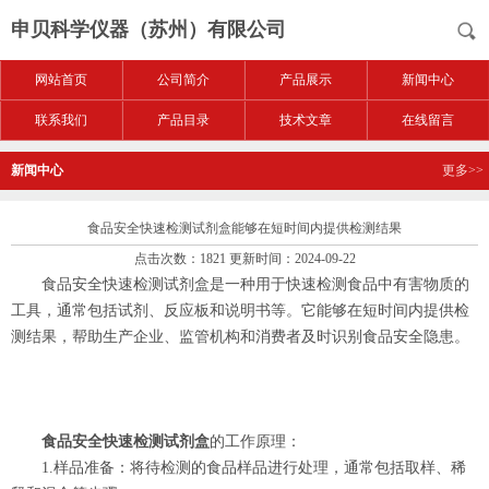
申贝科学仪器（苏州）有限公司
网站首页
公司简介
产品展示
新闻中心
联系我们
产品目录
技术文章
在线留言
新闻中心
更多>>
食品安全快速检测试剂盒能够在短时间内提供检测结果
点击次数：1821 更新时间：2024-09-22
食品安全快速检测试剂盒是一种用于快速检测食品中有害物质的
工具，通常包括试剂、反应板和说明书等。它能够在短时间内提供检
测结果，帮助生产企业、监管机构和消费者及时识别食品安全隐患。
食品安全快速检测试剂盒
的工作原理：
1.样品准备：将待检测的食品样品进行处理，通常包括取样、稀