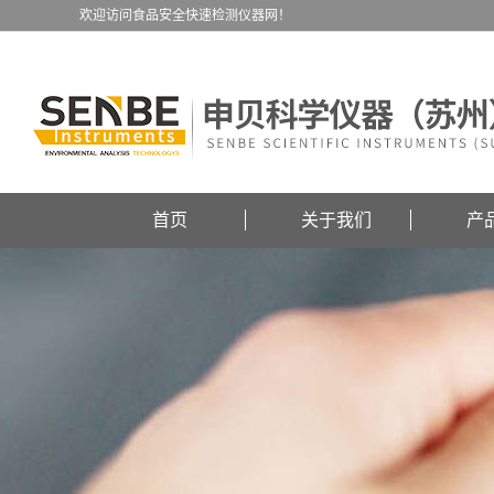
欢迎访问食品安全快速检测仪器网！
首页
关于我们
产