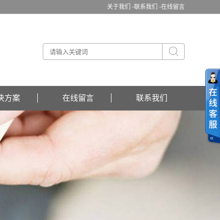
关于我们 -
联系我们 -
在线留言
决方案
在线留言
联系我们