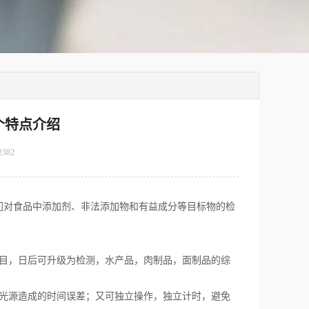
个特点介绍
2382
门对食品中添加剂、非法添加物和有益成分等目标物的检
目，日后可升级为检测，水产品，肉制品，面制品的综
光源造成的时间误差；又可独立操作，独立计时，避免