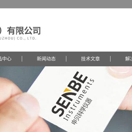
品中心
新闻动态
技术文章
解