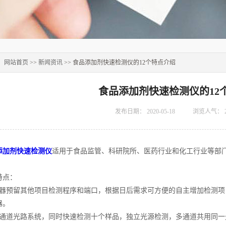
：
网站首页
>>
新闻资讯
>> 食品添加剂快速检测仪的12个特点介绍
食品添加剂快速检测仪的12
发布日期：
2020-05-18
浏览人气：
添加剂快速检测仪
适用于食品监管、科研院所、医药行业和化工行业等部
点：
预留其他项目检测程序和端口，根据日后需求可方便的自主增加检测项
器。
道光路系统，同时快速检测十个样品，独立光源检测，多通道共用同一