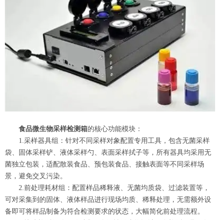
食品微生物采样检测箱
的核心功能模块：
1.采样器具组：针对不同采样对象配置专用工具，包含无菌采样
袋、固体采样铲、液体采样勺、表面采样拭子等，所有器具均采用无
菌独立包装，适配散装食品、预包装食品、接触表面等不同采样场
景，避免交叉污染。
2.前处理耗材组：配置样品稀释液、无菌均质袋、过滤装置等，
可对采集到的固体、液体样品进行现场均质、稀释处理，无需额外设
备即可将样品制备为符合检测要求的状态，大幅简化前处理流程。