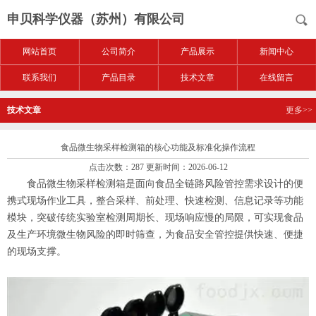
申贝科学仪器（苏州）有限公司
网站首页
公司简介
产品展示
新闻中心
联系我们
产品目录
技术文章
在线留言
技术文章
更多>>
食品微生物采样检测箱的核心功能及标准化操作流程
点击次数：287 更新时间：2026-06-12
食品微生物采样检测箱是面向食品全链路风险管控需求设计的便
携式现场作业工具，整合采样、前处理、快速检测、信息记录等功能
模块，突破传统实验室检测周期长、现场响应慢的局限，可实现食品
及生产环境微生物风险的即时筛查，为食品安全管控提供快速、便捷
的现场支撑。