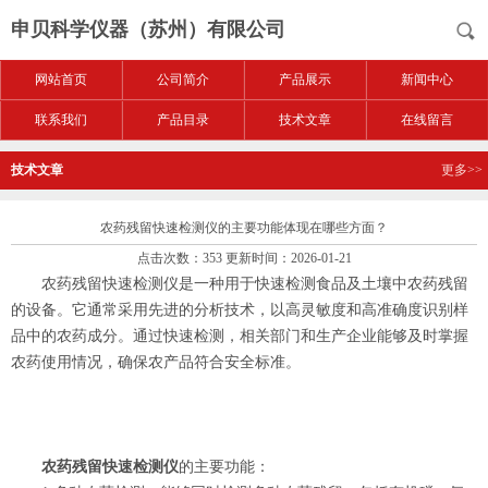
申贝科学仪器（苏州）有限公司
网站首页
公司简介
产品展示
新闻中心
联系我们
产品目录
技术文章
在线留言
技术文章
更多>>
农药残留快速检测仪的主要功能体现在哪些方面？
点击次数：353 更新时间：2026-01-21
农药残留快速检测仪是一种用于快速检测食品及土壤中农药残留
的设备。它通常采用先进的分析技术，以高灵敏度和高准确度识别样
品中的农药成分。通过快速检测，相关部门和生产企业能够及时掌握
农药使用情况，确保农产品符合安全标准。
农药残留快速检测仪
的主要功能：