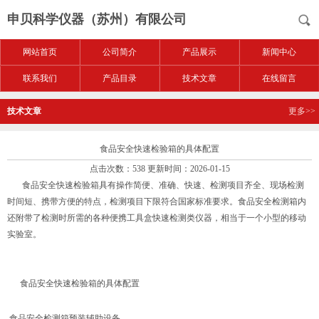
申贝科学仪器（苏州）有限公司
网站首页
公司简介
产品展示
新闻中心
联系我们
产品目录
技术文章
在线留言
技术文章
更多>>
食品安全快速检验箱的具体配置
点击次数：538 更新时间：2026-01-15
食品安全快速检验箱具有操作简便、准确、快速、检测项目齐全、现场检测
时间短、携带方便的特点，检测项目下限符合国家标准要求。食品安全检测箱内
还附带了检测时所需的各种便携工具盒快速检测类仪器，相当于一个小型的移动
实验室。
食品安全快速检验箱的具体配置
食品安全检测箱预装辅助设备