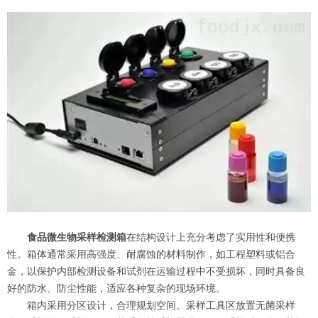
食品微生物采样检测箱
在结构设计上充分考虑了实用性和便携
性。箱体通常采用高强度、耐腐蚀的材料制作，如工程塑料或铝合
金，以保护内部检测设备和试剂在运输过程中不受损坏，同时具备良
好的防水、防尘性能，适应各种复杂的现场环境。
箱内采用分区设计，合理规划空间。采样工具区放置无菌采样