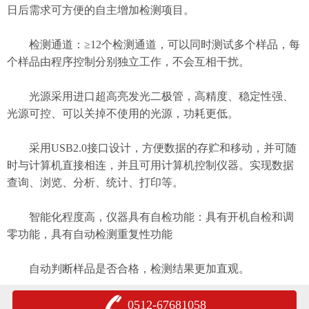
日后需求可方便的自主增加检测项目。
检测通道：≥12个检测通道，可以同时测试多个样品，每
个样品由程序控制分别独立工作，不会互相干扰。
光源采用进口超高亮发光二极管，高精度、稳定性强、
光源可控、可以关掉不使用的光源，功耗更低。
采用USB2.0接口设计，方便数据的存贮和移动，并可随
时与计算机直接相连，并且可用计算机控制仪器。实现数据
查询、浏览、分析、统计、打印等。
智能化程度高，仪器具有自检功能：具有开机自检和调
零功能，具有自动检测重复性功能
自动判断样品是否合格，检测结果更加直观。
0512-67681058