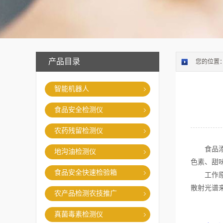
产品目录
您的位置
智能机器人
食品安全检测仪
农药残留检测仪
食品添加
地沟油检测仪
色素、甜
食品安全快速检验箱
工作原理
散射光谱
农产品检测农技推广
真菌毒素检测仪