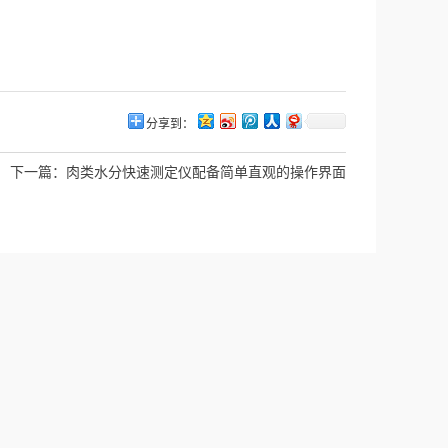
分享到：
下一篇：
肉类水分快速测定仪配备简单直观的操作界面