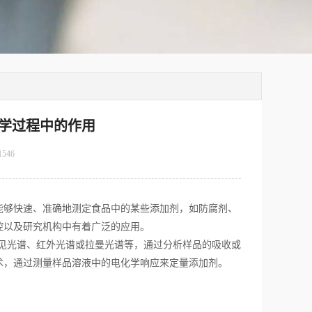
学过程中的作用
1546
够快速、准确地测定食品中的某些添加剂，如防腐剂、
控以及研究机构中有着广泛的应用。
见光谱、红外光谱或拉曼光谱等，通过分析样品的吸收或
术，通过测量样品溶液中的电化学响应来定量添加剂。