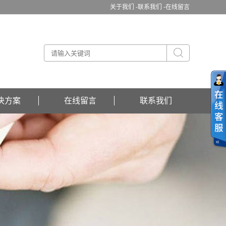
关于我们 -
联系我们 -
在线留言
决方案
在线留言
联系我们