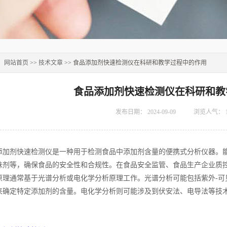
：
网站首页
>>
技术文章
>> 食品添加剂快速检测仪在科研和教学过程中的作用
食品添加剂快速检测仪在科研和教
发布日期：
2024-09-09
浏览人气：
剂快速检测仪是一种用于检测食品中添加剂含量的便携式分析仪器。能
味剂等，确保食品的安全性和合规性。在食品安全监管、食品生产企业质
通常基于光谱分析或电化学分析原理工作。光谱分析可能包括紫外-可
来确定特定添加剂的含量。电化学分析则可能涉及到伏安法、电导法等技