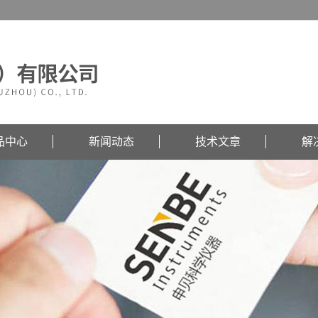
品中心
新闻动态
技术文章
解