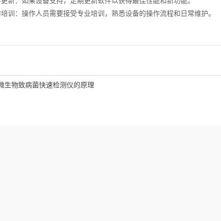
更新：如果设备支持，定期更新软件以获得最佳性能和新功能。
培训：操作人员需要接受专业培训，熟悉设备的操作流程和日常维护。
微生物致病菌快速检测仪的原理