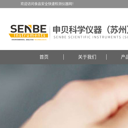
欢迎访问食品安全快速检测仪器网！
首页
关于我们
产