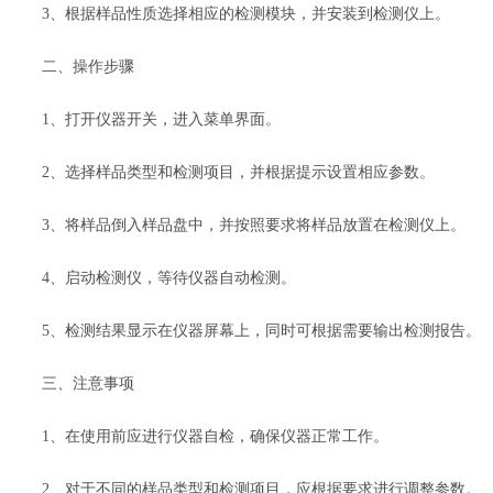
3、根据样品性质选择相应的检测模块，并安装到检测仪上。
二、操作步骤
1、打开仪器开关，进入菜单界面。
2、选择样品类型和检测项目，并根据提示设置相应参数。
3、将样品倒入样品盘中，并按照要求将样品放置在检测仪上。
4、启动检测仪，等待仪器自动检测。
5、检测结果显示在仪器屏幕上，同时可根据需要输出检测报告。
三、注意事项
1、在使用前应进行仪器自检，确保仪器正常工作。
2、对于不同的样品类型和检测项目，应根据要求进行调整参数。