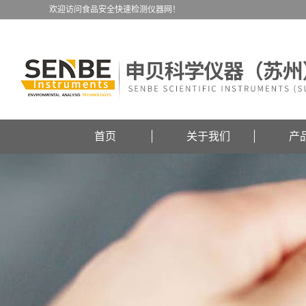
欢迎访问食品安全快速检测仪器网！
首页
关于我们
产