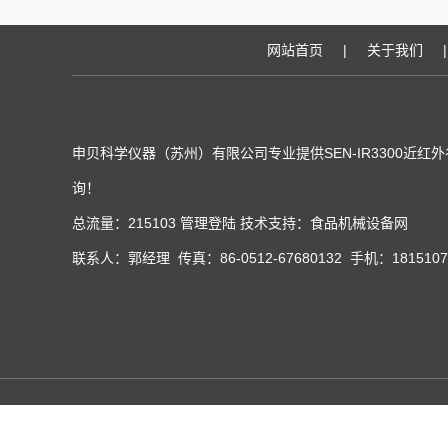
网站首页
|
关于我们
|
申贝科学仪器（苏州）有限公司专业提供SEN-IR3300近
询！
总流量：215103
管理登陆
技术支持：
食品机械设备网
联系人：郭经理 传真：86-0512-67680132 手机：181510