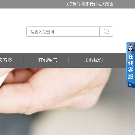
关于我们 -
联系我们 -
在线留言
决方案
在线留言
联系我们