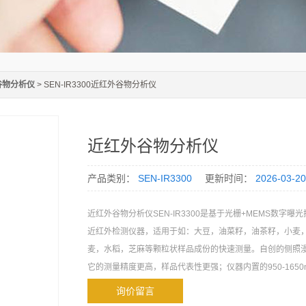
谷物分析仪
> SEN-IR3300近红外谷物分析仪
近红外谷物分析仪
产品类别：
SEN-IR3300
更新时间：
2026-03-20
近红外谷物分析仪SEN-IR3300是基于光栅+MEMS数字曝
近红外检测仪器，适用于如：大豆，油菜籽，油茶籽，小麦
麦，水稻，芝麻等颗粒状样品成份的快速测量。自创的侧照
它的测量精度更高，样品代表性更强；仪器内置的950-1650
400-1100nm光谱仪可分析更多的样品内含物指标，分析效
询价留言