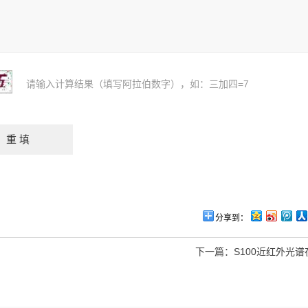
请输入计算结果（填写阿拉伯数字），如：三加四=7
分享到：
下一篇：
S100近红外光