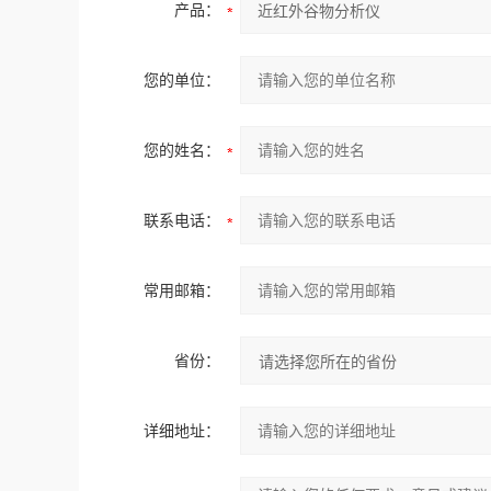
产品：
您的单位：
您的姓名：
联系电话：
常用邮箱：
省份：
详细地址：