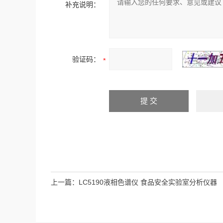
补充说明：
验证码：
上一篇：
LC5190液相色谱仪 食品安全实验室分析仪器