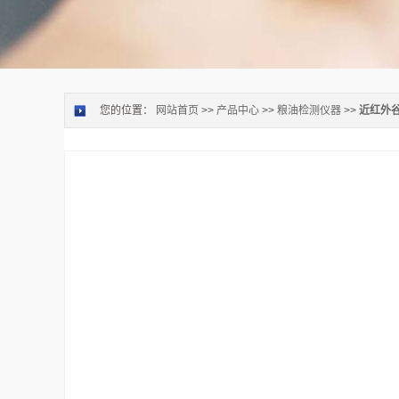
您的位置：
网站首页
>>
产品中心
>>
粮油检测仪器
>>
近红外