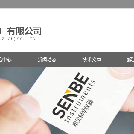
品中心
新闻动态
技术文章
解