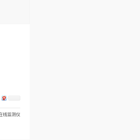
谱在线监测仪