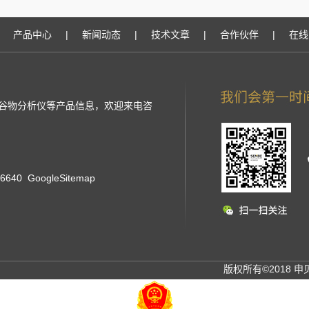
产品中心
|
新闻动态
|
技术文章
|
合作伙伴
|
在线
红外谷物分析仪等产品信息，欢迎来电咨
76640
GoogleSitemap
版权所有©2018 