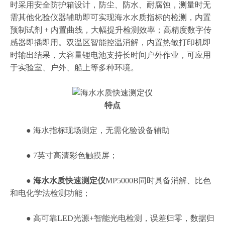
时采用安全防护箱设计，防尘、防水、耐腐蚀，测量时无
需其他化验仪器辅助即可实现海水水质指标的检测，内置
预制试剂 + 内置曲线，大幅提升检测效率；高精度数字传
感器即插即用。双温区智能控温消解，内置热敏打印机即
时输出结果，大容量锂电池支持长时间户外作业，可应用
于实验室、户外、船上等多种环境。
特点
● 海水指标现场测定，无需化验设备辅助
● 7英寸高清彩色触摸屏；
●
海水水质快速测定仪
MP5000B同时具备消解、比色
和电化学法检测功能；
● 高可靠LED光源+智能光电检测，误差归零，数据归