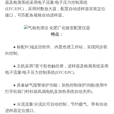
器及检测系统采用电子流量/电子压力控制系统
(EFC/EPC)，采用对数放大器，配置自动进样器安装定位
接口，可匹配各规格自动进样器。
特点：
● 标配PC端反控软件、内置色谱工作站，实现同步双
向控制。
● 主机采用7英寸彩色触控屏，进样器及检测系统采用
电子流量/电子压力控制系统(EFC/EPC)。
● 具备缺气报警保护功能；加热控制保护功能(使用中
打开柱箱门时柱箱风扇电机及加热系统自动关闭)。
● 分流流量/分流比可自动控制，节约载气。带有自动
进样器定位接口。