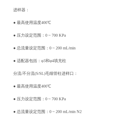
进样器：
● 最高使用温度400℃
● 压力设定范围：0 ~ 700 KPa
● 总流量设定范围：0 ~ 200 mL/min
● 适配器包括：φ3和φ4填充柱
分流/不分流(S/SL)毛细管柱进样口：
● 最高使用温度400℃
● 压力设定范围：0 ~ 700 KPa
● 总流量设定范围：0 ~ 200 mL/min N2