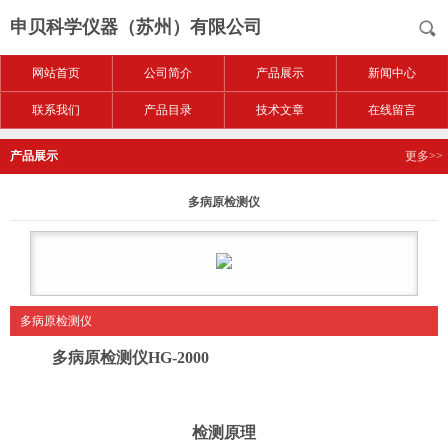
申贝科学仪器（苏州）有限公司
网站首页
公司简介
产品展示
新闻中心
联系我们
产品目录
技术文章
在线留言
产品展示
更多>>
多病原检测仪
多病原检测仪
多病原检测仪HG-2000
检测原理