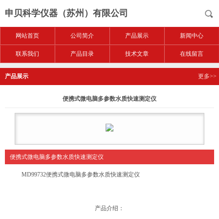
申贝科学仪器（苏州）有限公司
网站首页
公司简介
产品展示
新闻中心
联系我们
产品目录
技术文章
在线留言
产品展示
更多>>
便携式微电脑多参数水质快速测定仪
便携式微电脑多参数水质快速测定仪
MD99732便携式微电脑多参数水质快速测定仪
产品介绍：