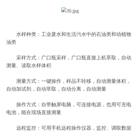
水样种类：工业废水和生活污水中的石油类和动植物
油类
采样方式：广口瓶采样，广口瓶直接上机萃取，自动
测量、读取水样体积
测量方式：一键操作，样品不转移，自动测量体积，
自动加试剂，自动萃取，自动分离，自动测量
操作方式：自带触屏电脑，可连接电源，也用可充电
电池，能在现场直接测量
远程监控：可用手机远程操作仪器，监控、调取数据