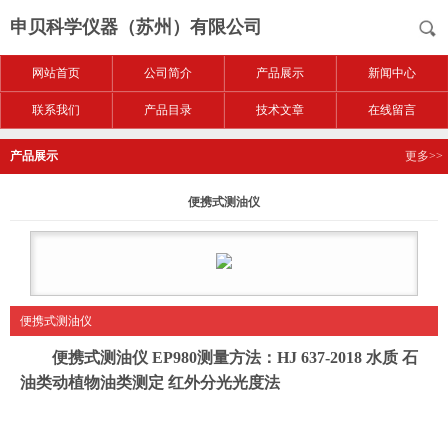
申贝科学仪器（苏州）有限公司
网站首页
公司简介
产品展示
新闻中心
联系我们
产品目录
技术文章
在线留言
产品展示
更多>>
便携式测油仪
便携式测油仪
便携式测油仪 EP980测量方法：HJ 637-2018 水质 石
油类动植物油类测定 红外分光光度法