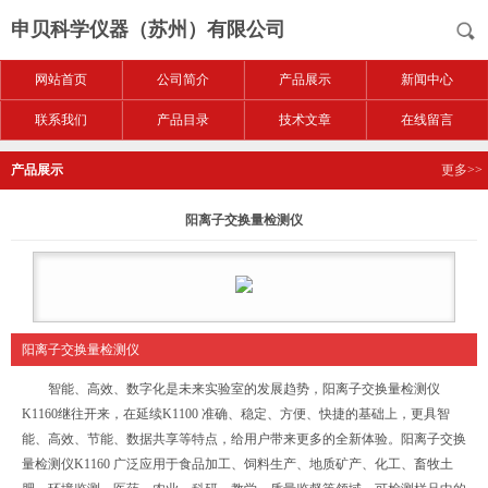
申贝科学仪器（苏州）有限公司
网站首页
公司简介
产品展示
新闻中心
联系我们
产品目录
技术文章
在线留言
产品展示
更多>>
阳离子交换量检测仪
阳离子交换量检测仪
智能、高效、数字化是未来实验室的发展趋势，阳离子交换量检测仪
K1160继往开来，在延续K1100 准确、稳定、方便、快捷的基础上，更具智
能、高效、节能、数据共享等特点，给用户带来更多的全新体验。阳离子交换
量检测仪K1160 广泛应用于食品加工、饲料生产、地质矿产、化工、畜牧土