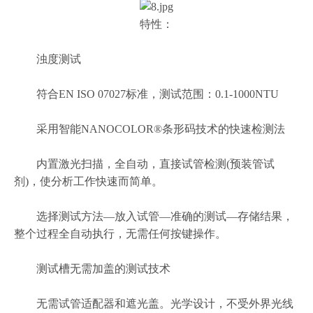
特性：
浊度测试
符合EN ISO 07027标准，测试范围：0.1-1000NTU
采用智能NANOCOLOR®条形码技术的快速检测法
内置激光扫描，全自动，直接试管检测(预装管试
剂)，使分析工作快速而简单。
选择测试方法—放入试管—准确的测试—存储结果，
整个过程全自动执行，无需任何按键操作。
测试槽无需加盖的测试技术
无需试管适配器和遮光盖。光学设计，不受外界光线