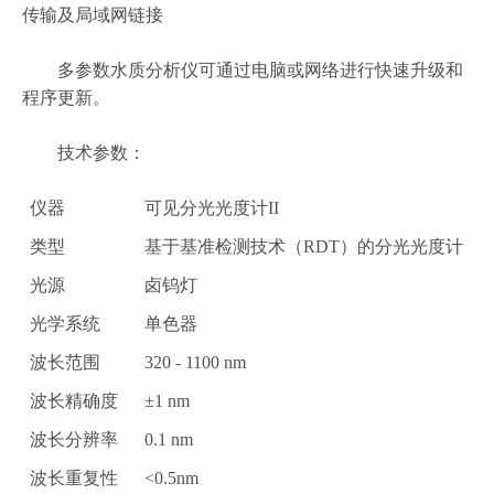
传输及局域网链接
多参数水质分析仪可通过电脑或网络进行快速升级和
程序更新。
技术参数：
仪器
可见分光光度计II
类型
基于基准检测技术（RDT）的分光光度计
光源
卤钨灯
光学系统
单色器
波长范围
320 - 1100 nm
波长精确度
±1 nm
波长分辨率
0.1 nm
波长重复性
<0.5nm