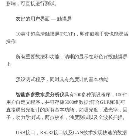
影响，可直接进行测试。
友好的用户界面 — 触摸屏
10英寸超高清触摸屏(PCAP)，即使戴着手套也能灵活
操作
所有重要数据和功能，清晰的显示在彩色背投触摸屏
上
预设测试程序，同时具有光度计的基本功能
智能多参数水质分析仪
具有200多种预设程序，100种
用户自定义程序，并可存储5000组数据(符合GLP标准)可
直接调出光度计的所有基本功能，如吸光度，透光率，因
子，动力学测试，两点校准，浊度测试以及全波长扫描。
USB接口，RS232接口以及LAN技术实现快速的数据