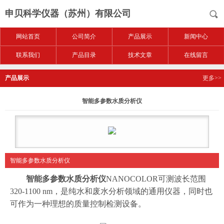
申贝科学仪器（苏州）有限公司
网站首页
公司简介
产品展示
新闻中心
联系我们
产品目录
技术文章
在线留言
产品展示
更多>>
智能多参数水质分析仪
智能多参数水质分析仪
智能多参数水质分析仪
NANOCOLOR可测波长范围
320-1100 nm，是纯水和废水分析领域的通用仪器，同时也
可作为一种理想的质量控制检测设备。