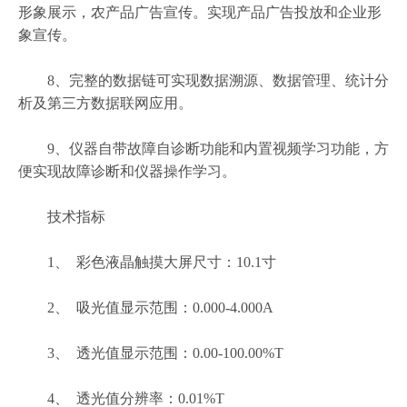
形象展示，农产品广告宣传。实现产品广告投放和企业形
象宣传。
8、完整的数据链可实现数据溯源、数据管理、统计分
析及第三方数据联网应用。
9、仪器自带故障自诊断功能和内置视频学习功能，方
便实现故障诊断和仪器操作学习。
技术指标
1、 彩色液晶触摸大屏尺寸：10.1寸
2、 吸光值显示范围：0.000-4.000A
3、 透光值显示范围：0.00-100.00%T
4、 透光值分辨率：0.01%T