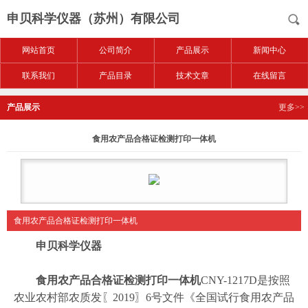
申贝科学仪器（苏州）有限公司
网站首页
公司简介
产品展示
新闻中心
联系我们
产品目录
技术文章
在线留言
产品展示
更多>>
食用农产品合格证检测打印一体机
食用农产品合格证检测打印一体机
申贝科学仪器
食用农产品合格证检测打印一体机
CNY-1217D是按照
农业农村部农质发〖2019〗6号文件《全国试行食用农产品