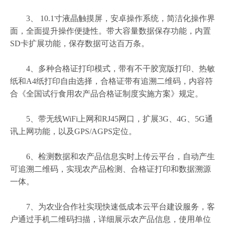
3、 10.1寸液晶触摸屏，安卓操作系统，简洁化操作界
面，全面提升操作便捷性。带大容量数据保存功能，内置
SD卡扩展功能，保存数据可达百万条。
4、多种合格证打印模式，带有不干胶宽版打印、热敏
纸和A4纸打印自由选择，合格证带有追溯二维码，内容符
合《全国试行食用农产品合格证制度实施方案》规定。
5、带无线WiFi上网和RJ45网口，扩展3G、4G、5G通
讯上网功能，以及GPS/AGPS定位。
6、检测数据和农产品信息实时上传云平台，自动产生
可追溯二维码，实现农产品检测、合格证打印和数据溯源
一体。
7、为农业合作社实现快速低成本云平台建设服务，客
户通过手机二维码扫描，详细展示农产品信息，使用单位