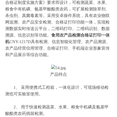
合格证制度实施方案》要求而设计，可检测蔬菜、水果、
粮食中有机磷、氨基甲酸酯类农药，可扩展检测除草剂、
杀虫剂、真菌毒素等。采用安卓操作系统，具有农业物联
网追溯、农产品安全检测、合格证打印功能一体，实现检
测数据实时传送云平台，二维码打印、二维码识别、数据
溯源、信息识别等功能。
食用农产品检测合格证打印一体
机
CNY-1217D具有检测、信息智能化管理、农产品溯源、
农产品经营信用管理、合格证打印、手机端企业形象宣传
和产品展示等综合功能。
产品特点
1、 采用便携式工程箱，一体化设计，可现场移动检
测也可实验室使用。
2、 用于快速检测蔬菜、水果、粮食中机磷及氨基甲
酸酯类农药残留检测。