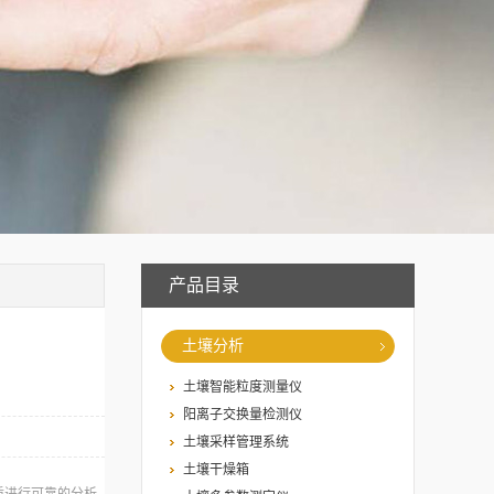
产品目录
土壤分析
土壤智能粒度测量仪
阳离子交换量检测仪
土壤采样管理系统
土壤干燥箱