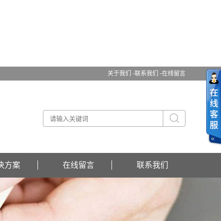
关于我们 -
联系我们 -
在线留言
决方案
在线留言
联系我们