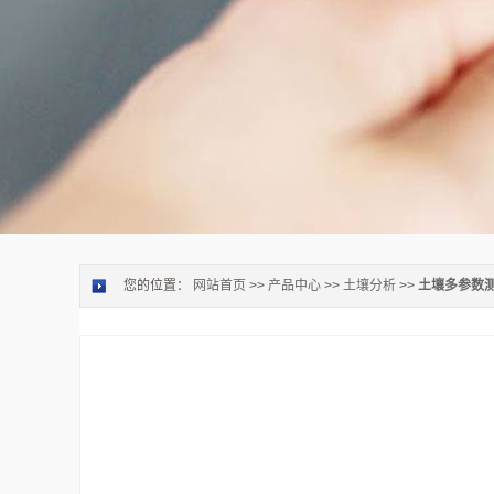
您的位置：
网站首页
>>
产品中心
>>
土壤分析
>>
土壤多参数