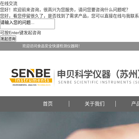
在线交流
您好！欢迎前来咨询，很高兴为您服务，请问您要咨询什么问题呢？
您好，看您停留很久了，是否找到了需求产品，您可以直接在线与我联系
可按Enter键发起咨询
发起咨询
欢迎访问食品安全快速检测仪器网！
首页
关于我们
产