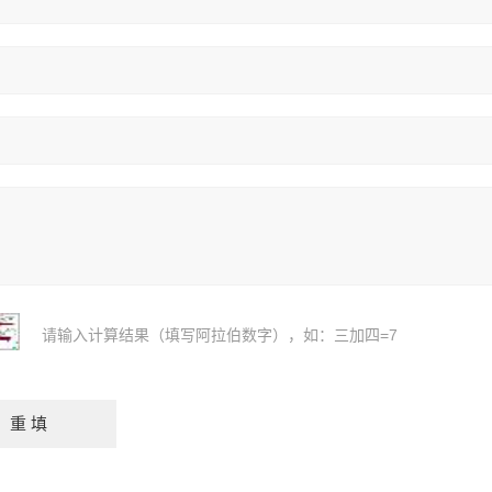
请输入计算结果（填写阿拉伯数字），如：三加四=7