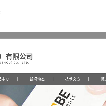
！
品中心
新闻动态
技术文章
解