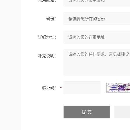
常用邮箱：
省份：
详细地址：
补充说明：
验证码：