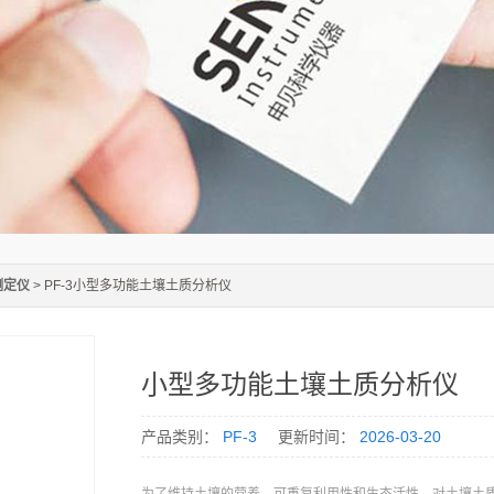
测定仪
> PF-3小型多功能土壤土质分析仪
小型多功能土壤土质分析仪
产品类别：
PF-3
更新时间：
2026-03-20