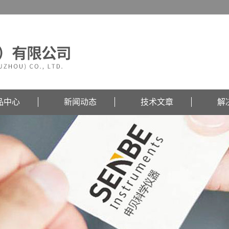
品中心
新闻动态
技术文章
解