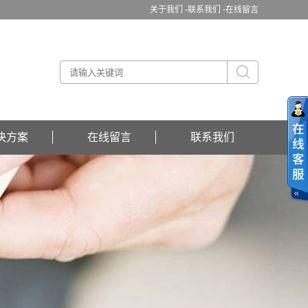
关于我们 -
联系我们 -
在线留言
决方案
在线留言
联系我们