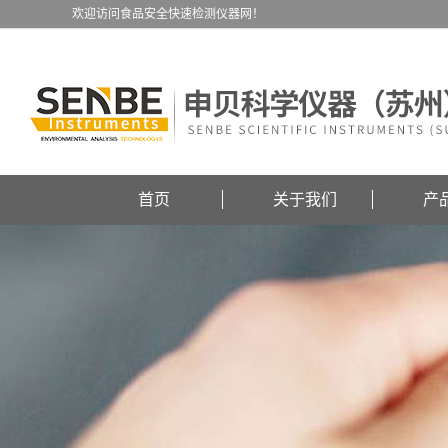
欢迎访问食品安全快速检测仪器网！
首页
关于我们
产