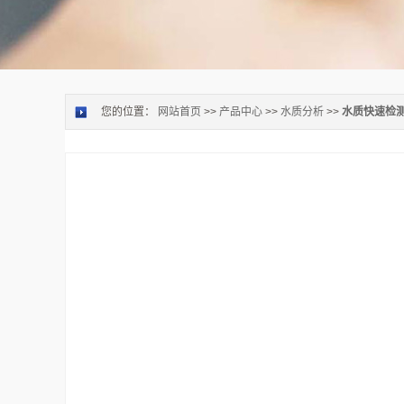
您的位置：
网站首页
>>
产品中心
>>
水质分析
>>
水质快速检