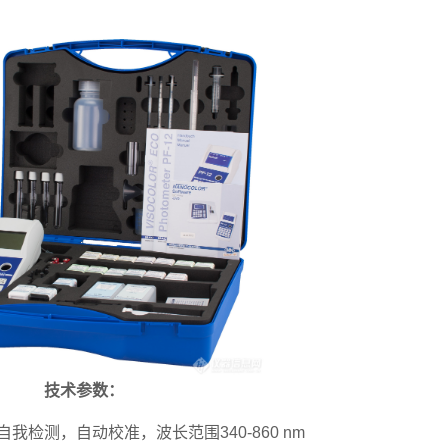
技术参数：
测，自动校准，波长范围340-860 nm