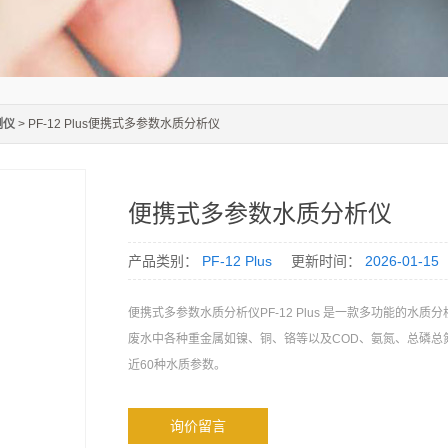
测仪
> PF-12 Plus便携式多参数水质分析仪
便携式多参数水质分析仪
产品类别：
PF-12 Plus
更新时间：
2026-01-15
便携式多参数水质分析仪PF-12 Plus 是一款多功能的水质
废水中各种重金属如镍、铜、铬等以及COD、氨氮、总磷总
近60种水质参数。
询价留言