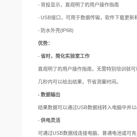
- 背投显示，直观明了的用户操作指南
- USB接口，可用于数据传输，软件下载更新
- 防水外壳(IP68)
优势：
-
省时，简化实验室工作
直观明了的用户操作指南，无需特别培训就可
几秒内可以给出结果，节省测量时间。
- 数据输出
结果数据可以通过USB数据线转入电脑中并以ex
-
供电灵活
可通过USB数据线连接电脑、普通电池或可充电