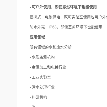
- 可户外使用，即使恶劣环境下也能使用
便携式，电池供电，既可实验室使用也可户外
防水外壳，IP68，即使恶劣环境下也能使用
应用领域：
所有领域的水和废水分析
- 水质监测机构
- 金属加工和电镀行业
- 工业实验室
- 污水处理行业
- 科研机构