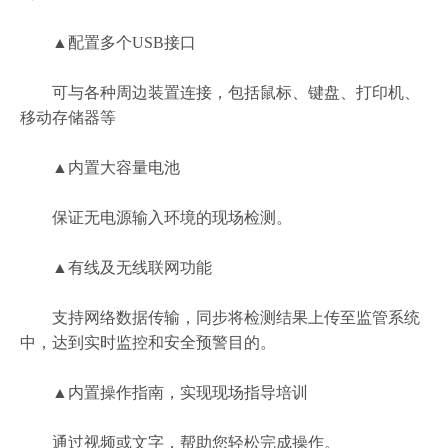
▲配置多个USB接口
可与各种周边装置连接，包括鼠标、键盘、打印机、
移动存储器等
▲内置大容量电池
保证无电源输入环境的现场检测。
▲有线及无线联网功能
支持网络数据传输，同步将检测结果上传至监管系统
中，达到实时监控和安全预警目的。
▲内置操作指南，实现现场指导培训
通过视频或文字，帮助您轻松完成操作。