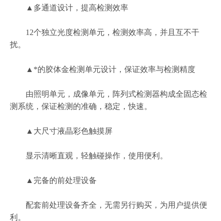
▲多通道设计，提高检测效率
12个独立光度检测单元，检测效率高，并且互不干
扰。
▲*的胶体金检测单元设计，保证效率与检测精度
由照明单元，成像单元，阵列式检测器构成全固态检
测系统，保证检测的准确，稳定，快速。
▲大尺寸液晶彩色触摸屏
显示清晰直观，轻触碰操作，使用便利。
▲完备的前处理设备
配套前处理设备齐全，无需另行购买，为用户提供便
利。