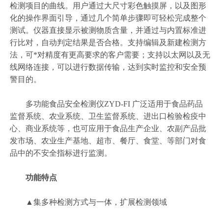
检测项目的曲线。用户通过大尺寸彩色触摸屏，以及图形
化的操作界面引导，通过几个简单步骤即可轻松完成整个
测试。仪器直接显示被测物质含量，并通过与内置标准进
行比对，自动判定结果是否合格。支持编辑及新建检测方
法，可*对精度有更高要求的客户需要；支持以太网以及无
线网络连接，可以进行数据传输，达到实时监控和安全预
警目的。
多功能食品安全检测仪ZYD-FI 广泛适用于食品药品
监督系统、农业系统、卫生监督系统、进出口检验检疫中
心、商业系统等，也可应用于食品生产企业、农副产品批
发市场、农业生产基地、超市、餐厅、食堂、等部门对食
品中的不安全指标进行监测。
功能特点
▲集多种检测方式与一体，扩展检测领域