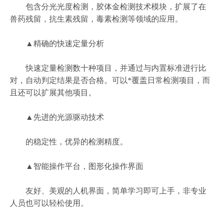
包含分光光度检测，胶体金检测技术模块，扩展了在
兽药残留，抗生素残留，毒素检测等领域的应用。
▲精确的快速定量分析
快速定量检测数十种项目，并通过与内置标准进行比
对，自动判定结果是否合格。可以*覆盖日常检测项目，而
且还可以扩展其他项目。
▲先进的光源驱动技术
的稳定性，优异的检测精度。
▲智能操作平台，图形化操作界面
友好、美观的人机界面，简单学习即可上手，非专业
人员也可以轻松使用。