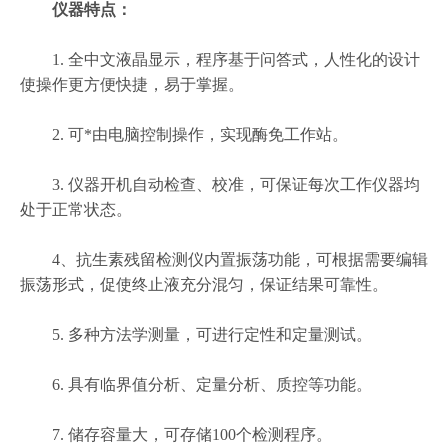
仪器特点：
1. 全中文液晶显示，程序基于问答式，人性化的设计
使操作更方便快捷，易于掌握。
2. 可*由电脑控制操作，实现酶免工作站。
3. 仪器开机自动检查、校准，可保证每次工作仪器均
处于正常状态。
4、抗生素残留检测仪内置振荡功能，可根据需要编辑
振荡形式，促使终止液充分混匀，保证结果可靠性。
5. 多种方法学测量，可进行定性和定量测试。
6. 具有临界值分析、定量分析、质控等功能。
7. 储存容量大，可存储100个检测程序。