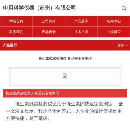
申贝科学仪器（苏州）有限公司
网站首页
公司简介
产品展示
新闻中心
联系我们
产品目录
技术文章
在线留言
产品展示
更多>>
抗生素残留检测仪 食品安全检测仪
抗生素残留检测仪 食品安全检测仪
抗生素残留检测仪适用于抗生素的快速定量测定， 全
中文液晶显示，程序基于问答式，人性化的设计使操作更
方便快捷，易于掌握。