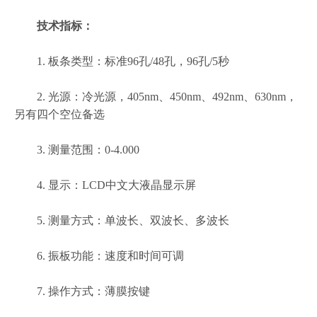
技术指标：
1. 板条类型：标准96孔/48孔，96孔/5秒
2. 光源：冷光源，405nm、450nm、492nm、630nm，
另有四个空位备选
3. 测量范围：0-4.000
4. 显示：LCD中文大液晶显示屏
5. 测量方式：单波长、双波长、多波长
6. 振板功能：速度和时间可调
7. 操作方式：薄膜按键